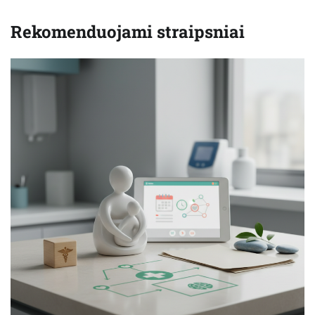
Rekomenduojami straipsniai