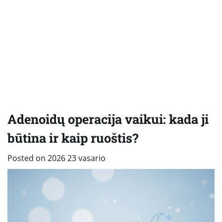
Adenoidų operacija vaikui: kada ji
būtina ir kaip ruoštis?
Posted on
2026 23 vasario