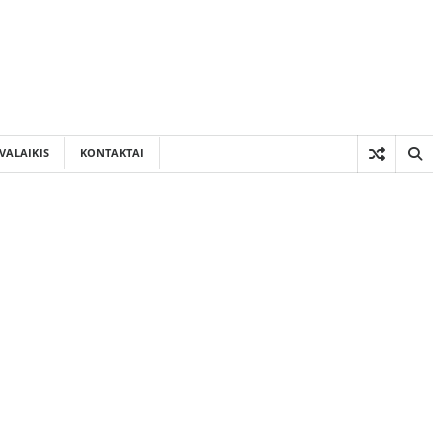
VALAIKIS
KONTAKTAI