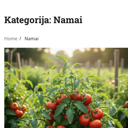
Kategorija:
Namai
Home
Namai