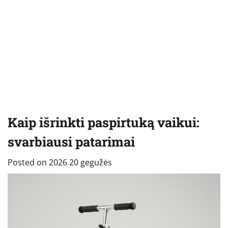
Kaip išrinkti paspirtuką vaikui:
svarbiausi patarimai
Posted on
2026 20 gegužės