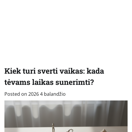
Kiek turi sverti vaikas: kada
tėvams laikas sunerimti?
Posted on
2026 4 balandžio