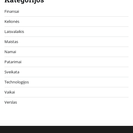
Finansai
Kelionės
Laisvalaikis
Maistas
Namai
Patarimai
Sveikata
Technologijos
Vaikai
Verslas