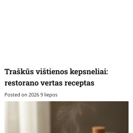
Traškūs vištienos kepsneliai:
restorano vertas receptas
Posted on
2026 9 liepos