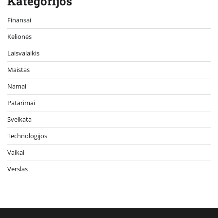
Kategorijos
Finansai
Kelionės
Laisvalaikis
Maistas
Namai
Patarimai
Sveikata
Technologijos
Vaikai
Verslas