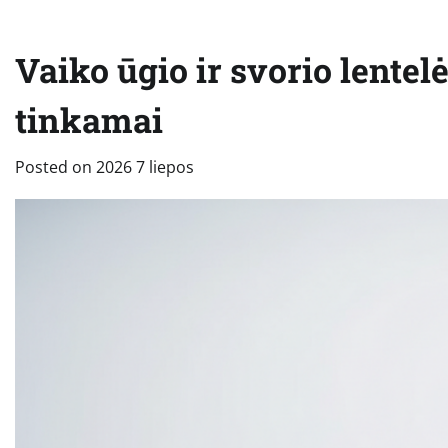
Vaiko ūgio ir svorio lentelė
tinkamai
Posted on
2026 7 liepos