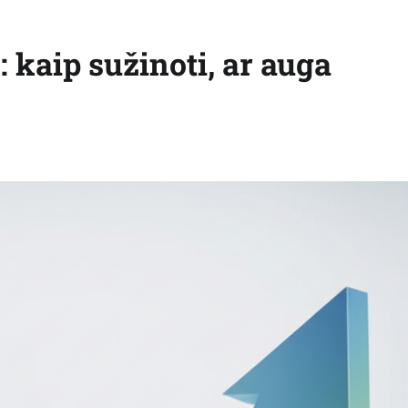
: kaip sužinoti, ar auga