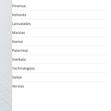
Finansai
Kelionės
Laisvalaikis
Maistas
Namai
Patarimai
Sveikata
Technologijos
Vaikai
Verslas