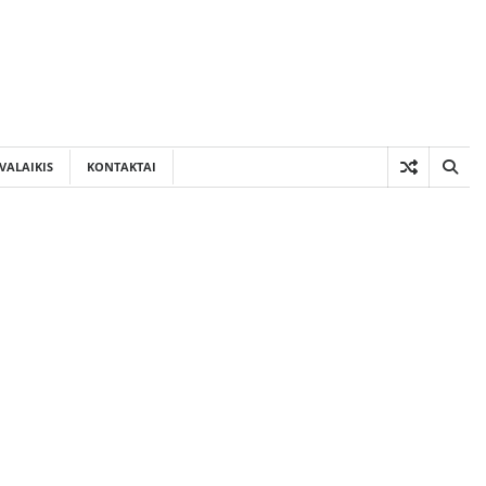
VALAIKIS
KONTAKTAI